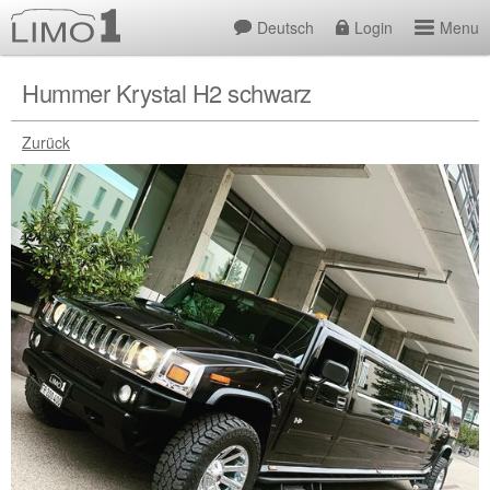
Deutsch
Login
Menu
Hummer Krystal H2 schwarz
Zurück