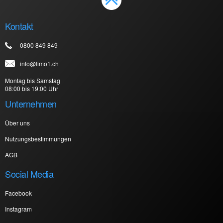
Kontakt
0800 849 849
info@limo1.ch
Montag bis Samstag
08:00 bis 19:00 Uhr
Unternehmen
Über uns
Nutzungsbestimmungen
AGB
Social Media
Facebook
Instagram