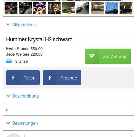
Allgemeines
Hummer Krystal H2 schwarz
Erste Stunde 550.00
Jede Weitere 220.00
Zur Anfrage
8 Sitze
Teilen
Freunde
Beschreibung
d
Bewertungen