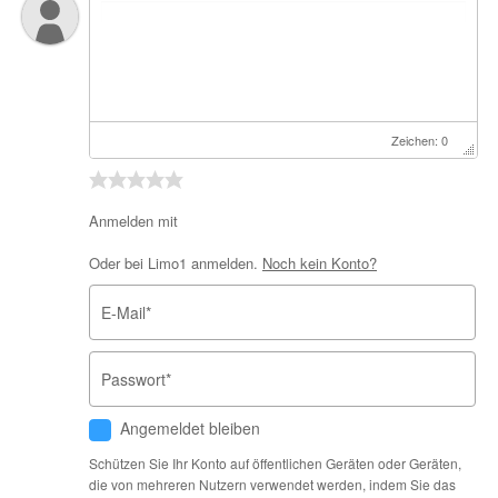
Zeichen: 0
Anmelden mit
Oder bei Limo1 anmelden.
Noch kein Konto?
E-Mail
*
Passwort
*
Angemeldet bleiben
Schützen Sie Ihr Konto auf öffentlichen Geräten oder Geräten,
die von mehreren Nutzern verwendet werden, indem Sie das