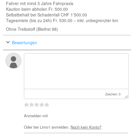
Fahrer mit mind 3 Jahre Fahrpraxis
Kaution beim abholen Fr. 500.00
Selbstbehalt bei Schadenfall CHF 1’500.00
Tagesmiete (bis zu 24h) Fr. 530.00 – inkl. unbegrenzter km
Ohne Treibstoff (Bleifrei 98)
Bewertungen
Zeichen: 0
Anmelden mit
Oder bei Limo1 anmelden.
Noch kein Konto?