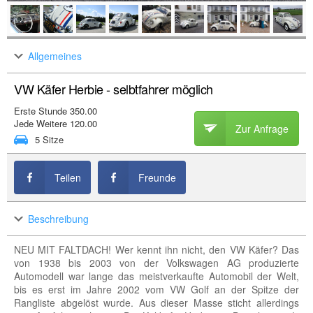
Allgemeines
VW Käfer Herbie - selbtfahrer möglich
Erste Stunde 350.00
Jede Weitere 120.00
Zur Anfrage
5 Sitze
Teilen
Freunde
Beschreibung
NEU MIT FALTDACH! Wer kennt ihn nicht, den VW Käfer? Das
von 1938 bis 2003 von der Volkswagen AG produzierte
Automodell war lange das meistverkaufte Automobil der Welt,
bis es erst im Jahre 2002 vom VW Golf an der Spitze der
Rangliste abgelöst wurde. Aus dieser Masse sticht allerdings