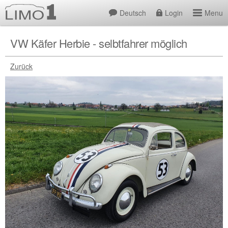
Deutsch
Login
Menu
VW Käfer Herbie - selbtfahrer möglich
Zurück