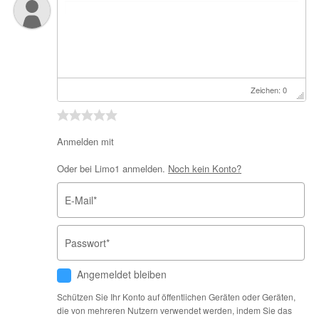
Zeichen: 0
Anmelden mit
Oder bei Limo1 anmelden.
Noch kein Konto?
E-Mail
*
Passwort
*
Angemeldet bleiben
Schützen Sie Ihr Konto auf öffentlichen Geräten oder Geräten,
die von mehreren Nutzern verwendet werden, indem Sie das