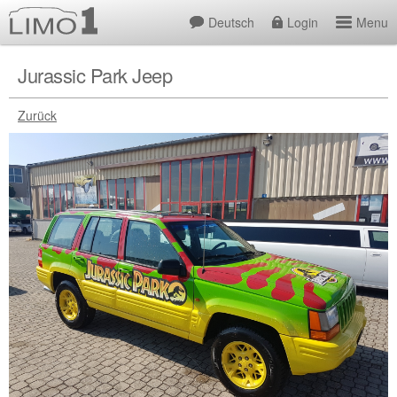
Deutsch
Login
Menu
Jurassic Park Jeep
Zurück