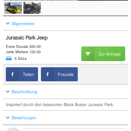
Allgemeines
Jurassic Park Jeep
Erste Stunde 350.00
Jede Weitere 120.00
Zur Anfrage
5 Sitze
Teilen
Freunde
Beschreibung
Inspiriert durch den bekannten Block Buster Jurassic Park.
Bewertungen