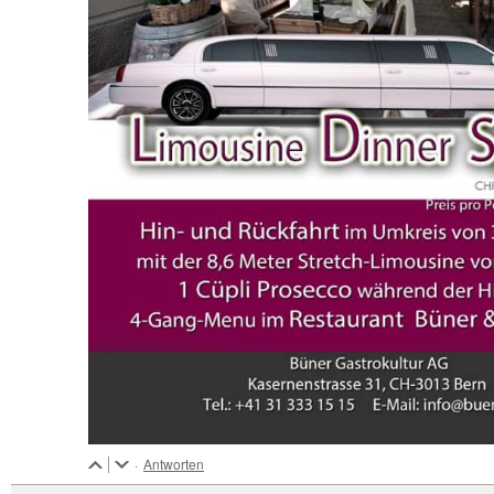
·
Antworten