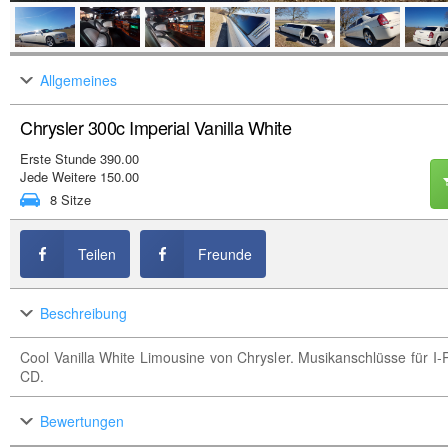
Allgemeines
Chrysler 300c Imperial Vanilla White
Erste Stunde 390.00
Jede Weitere 150.00
8 Sitze
Teilen
Freunde
Beschreibung
Cool Vanilla White Limousine von Chrysler. Musikanschlüsse für I
CD.
Bewertungen