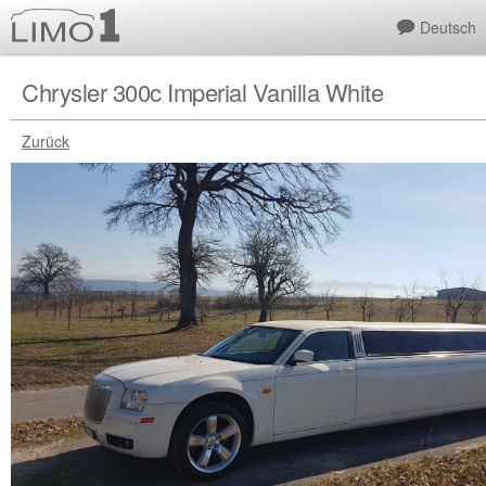
Deutsch
Chrysler 300c Imperial Vanilla White
Zurück