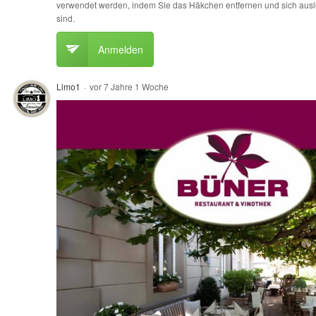
verwendet werden, indem Sie das Häkchen entfernen und sich ausl
sind.
Anmelden
Limo1
·
vor 7 Jahre 1 Woche