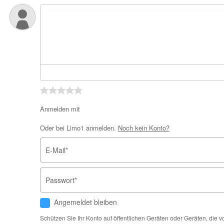
Anmelden mit
Oder bei Limo1 anmelden.
Noch kein Konto?
E-Mail
*
Passwort
*
Angemeldet bleiben
Schützen Sie Ihr Konto auf öffentlichen Geräten oder Geräten, die