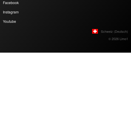
Facebook
Instagram
Youtube
Schweiz (Deutsch)
© 2026 Limo1